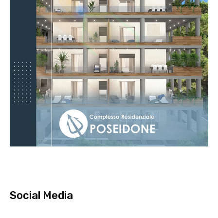
Social Media