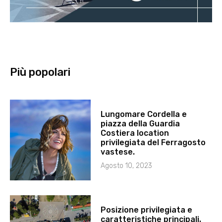
Più popolari
Lungomare Cordella e
piazza della Guardia
Costiera location
privilegiata del Ferragosto
vastese.
Agosto 10, 2023
Posizione privilegiata e
caratteristiche principali.