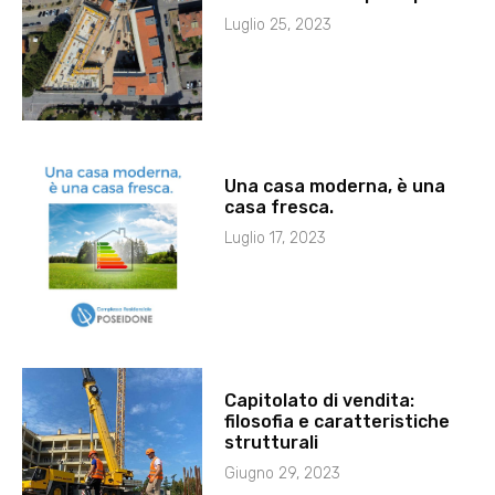
Luglio 25, 2023
Una casa moderna, è una
casa fresca.
Luglio 17, 2023
Capitolato di vendita:
filosofia e caratteristiche
strutturali
Giugno 29, 2023