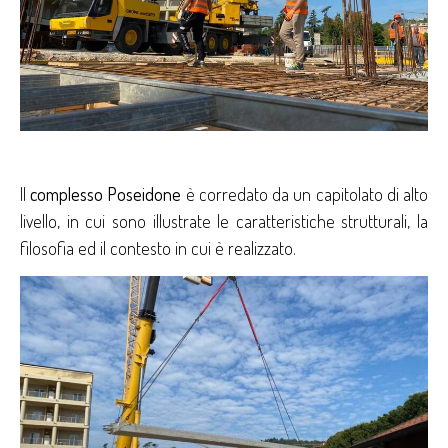
Il
complesso Poseidone
è corredato da un capitolato di alto
livello, in cui sono illustrate le caratteristiche strutturali, la
filosofia ed il contesto in cui è realizzato.