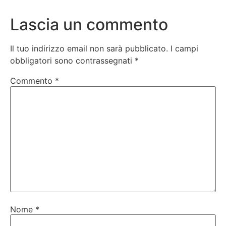
Lascia un commento
Il tuo indirizzo email non sarà pubblicato.
I campi
obbligatori sono contrassegnati
*
Commento
*
Nome
*