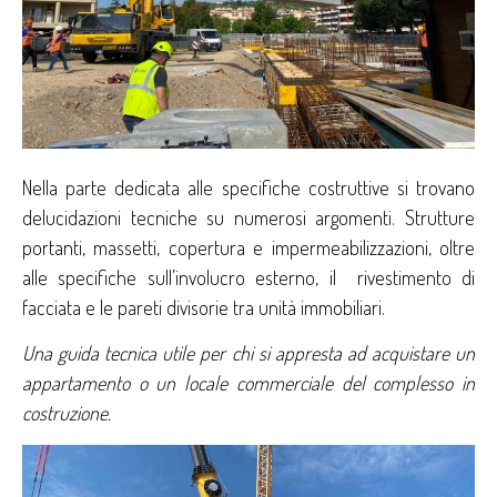
Nella parte dedicata alle specifiche costruttive si trovano
delucidazioni tecniche su numerosi argomenti. Strutture
portanti, massetti, copertura e impermeabilizzazioni, oltre
alle specifiche sull’involucro esterno, il rivestimento di
facciata e le pareti divisorie tra unità immobiliari.
Una guida tecnica utile per chi si appresta ad acquistare un
appartamento o un locale commerciale del complesso in
costruzione.