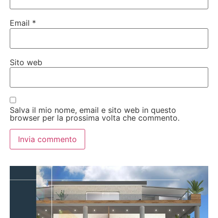
Email
*
Sito web
Salva il mio nome, email e sito web in questo
browser per la prossima volta che commento.