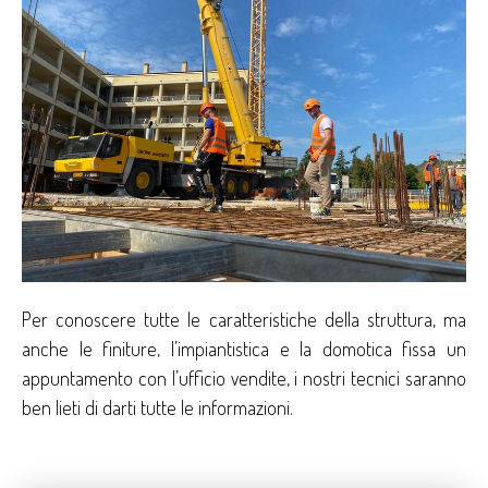
Per conoscere tutte le caratteristiche della struttura, ma
anche le finiture, l’impiantistica e la domotica fissa un
appuntamento con l’ufficio vendite, i nostri tecnici saranno
ben lieti di darti tutte le informazioni.