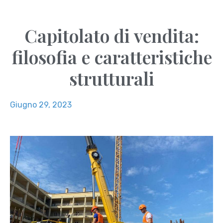
Capitolato di vendita:
filosofia e caratteristiche
strutturali
Giugno 29, 2023